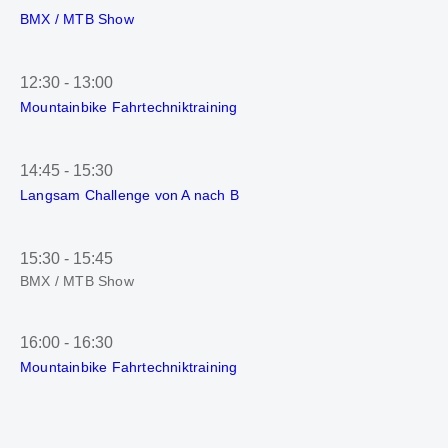
BMX / MTB Show
12:30
-
13:00
Mountainbike Fahrtechniktraining
14:45
-
15:30
Langsam Challenge von A nach B
15:30
-
15:45
BMX / MTB Show
16:00
-
16:30
Mountainbike Fahrtechniktraining