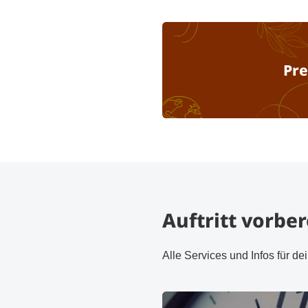
Pre
Auftritt vorbe
Alle Services und Infos für de