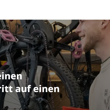
einen
itt auf einen