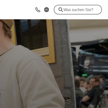
Kontakt