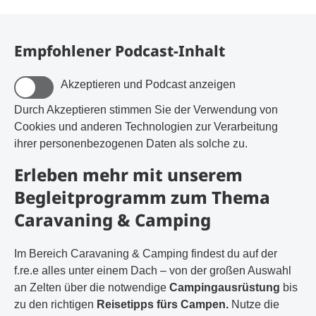
Empfohlener Podcast-Inhalt
Akzeptieren und Podcast anzeigen
Durch Akzeptieren stimmen Sie der Verwendung von
Cookies und anderen Technologien zur Verarbeitung
ihrer personenbezogenen Daten als solche zu.
Erleben mehr mit unserem
Begleit­­programm zum Thema
Caravaning & Camping
Im Bereich Caravaning & Camping findest du auf der
f.re.e alles unter einem Dach – von der großen Auswahl
an Zelten über die notwendige
Campingausrüstung
bis
zu den richtigen
Reisetipps fürs Campen.
Nutze die