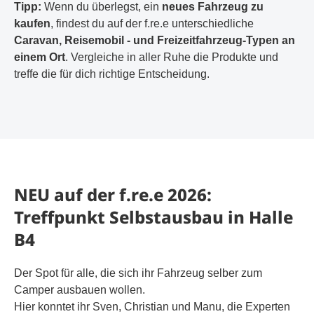
Tipp:
Wenn du überlegst, ein
neues Fahrzeug zu
kaufen
, findest du auf der f.re.e unterschiedliche
Caravan, Reisemobil - und Freizeitfahrzeug-Typen an
einem Ort
. Vergleiche in aller Ruhe die Produkte und
treffe die für dich richtige Entscheidung.
NEU auf der f.re.e 2026:
Treffpunkt Selbstausbau in Halle
B4
Der Spot für alle, die sich ihr Fahrzeug selber zum
Camper ausbauen wollen.
Hier konntet ihr Sven, Christian und Manu, die Experten