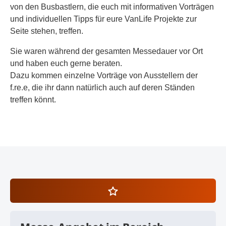
von den Busbastlern, die euch mit informativen Vorträgen
und individuellen Tipps für eure VanLife Projekte zur
Seite stehen, treffen.
Sie waren während der gesamten Messedauer vor Ort
und haben euch gerne beraten.
Dazu kommen einzelne Vorträge von Ausstellern der
f.re.e, die ihr dann natürlich auch auf deren Ständen
treffen könnt.