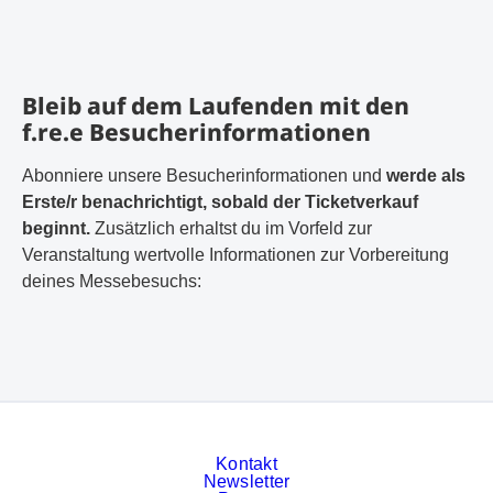
Bleib auf dem Laufenden mit den
f.re.e Besucherinformationen
Abonniere unsere Besucherinformationen und
werde als
Erste/r benachrichtigt, sobald der Ticketverkauf
beginnt.
Zusätzlich erhaltst du im Vorfeld zur
Veranstaltung wertvolle Informationen zur Vorbereitung
deines Messebesuchs:
Kontakt
Newsletter