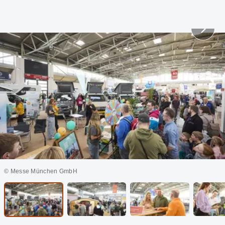
© Messe München GmbH