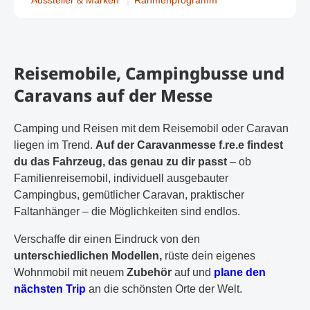
Aussteller & Marken
Rahmenprogramm
Reisemobile, Campingbusse und
Caravans auf der Messe
Camping und Reisen mit dem Reisemobil oder Caravan
liegen im Trend.
Auf der Caravanmesse f.re.e findest
du das Fahrzeug, das genau zu dir passt
– ob
Familienreisemobil, individuell ausgebauter
Campingbus, gemütlicher Caravan, praktischer
Faltanhänger – die Möglichkeiten sind endlos.
Verschaffe dir einen Eindruck von den
unterschiedlichen Modellen,
rüste dein eigenes
Wohnmobil mit neuem
Zubehör
auf und
plane den
nächsten Trip
an die schönsten Orte der Welt.