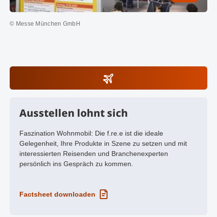
© Messe München GmbH
Ausstellen lohnt sich
Faszination Wohnmobil: Die f.re.e ist die ideale
Gelegenheit, Ihre Produkte in Szene zu setzen und mit
interessierten Reisenden und Branchenexperten
persönlich ins Gespräch zu kommen.
Factsheet downloaden
PDF-Dokument