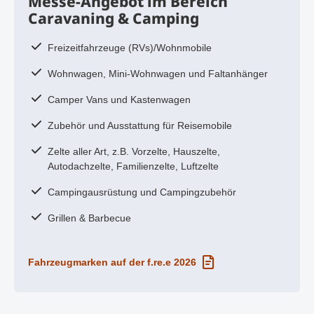
Messe-Angebot im Bereich
Caravaning & Camping
Freizeitfahrzeuge (RVs)/Wohnmobile
Wohnwagen, Mini-Wohnwagen und Faltanhänger
Camper Vans und Kastenwagen
Zubehör und Ausstattung für Reisemobile
Zelte aller Art, z.B. Vorzelte, Hauszelte,
Autodachzelte, Familienzelte, Luftzelte
Campingausrüstung und Campingzubehör
Grillen & Barbecue
Fahrzeugmarken auf der f.re.e 2026
PDF-Dokument