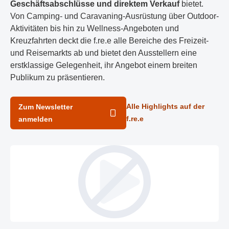
Geschäftsabschlüsse und direktem Verkauf
bietet.
Von Camping- und Caravaning-Ausrüstung über Outdoor-
Aktivitäten bis hin zu Wellness-Angeboten und
Kreuzfahrten deckt die f.re.e alle Bereiche des Freizeit-
und Reisemarkts ab und bietet den Ausstellern eine
erstklassige Gelegenheit, ihr Angebot einem breiten
Publikum zu präsentieren.
Alle Highlights auf der
Zum Newsletter
f.re.e
anmelden