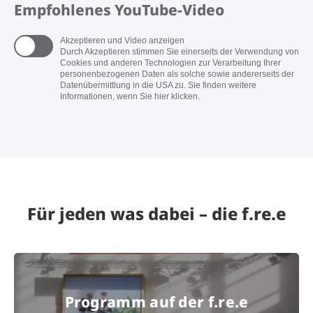
Empfohlenes YouTube-Video
Akzeptieren und Video anzeigen
Durch Akzeptieren stimmen Sie einerseits der Verwendung von
Cookies und anderen Technologien zur Verarbeitung Ihrer
personenbezogenen Daten als solche sowie andererseits der
Datenübermittlung in die USA zu. Sie finden weitere
Informationen, wenn Sie hier klicken.
Für jeden was dabei – die f.re.e
Programm auf der f.re.e
Programm auf der f.re.e