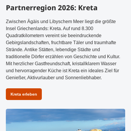
Partnerregion 2026: Kreta
Zwischen Ägäis und Libyschem Meer liegt die größte
Insel Griechenlands: Kreta. Auf rund 8.300
Quadratkilometern vereint sie beeindruckende
Gebirgslandschaften, fruchtbare Täler und traumhafte
Strände. Antike Stätten, lebendige Städte und
traditionelle Dörfer erzählen von Geschichte und Kultur.
Mit herzlicher Gastfreundschaft, kristallklarem Wasser
und hervorragender Küche ist Kreta ein ideales Ziel für
Genießer, Aktivurlauber und Sonnenliebhaber.
Kreta erleben