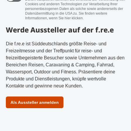
Cookies und anderen Technologien zur Verarbeitung Ihrer
personenbezogenen Daten als solche sowie andererseits der
Datenübermittlung in die USA zu. Sie finden weitere
Informationen, wenn Sie hier klicken.
Werde Aussteller auf der f.re.e
Die f.re.e ist Süddeutschlands größte Reise- und
Freizeitmesse und der Treffpunkt für reise- und
freizeitbegeisterte Besucher sowie Unternehmen aus den
Bereichen Reisen, Caravaning & Camping, Fahrrad,
Wassersport, Outdoor und Fitness. Präsentiere deine
Produkte und Dienstleistungen, knüpfe wertvolle
Kontakte und gewinne neue Kunden.
Als Aussteller anmelden