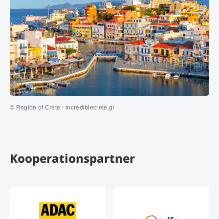
© Region of Crete - incrediblecrete.gr
Kooperationspartner