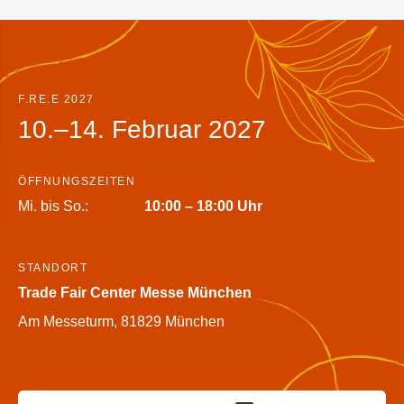
F.RE.E 2027
10.–14. Februar 2027
ÖFFNUNGSZEITEN
Mi. bis So.:
10:00 – 18:00 Uhr
STANDORT
Trade Fair Center Messe München
Am Messeturm, 81829 München