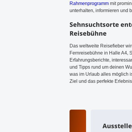
Rahmenprogramm
mit promin
unterhalten, informieren und b
Sehnsuchtsorte ent
Reisebühne
Das weltweite Reisefieber wi
Fernreisebühne in Halle A4, S
Erfahrungsberichte, interess
und Tipps rund um deinen Wu
was im Urlaub alles möglich i
Ziel und das perfekte Erlebnis
Ausstelle