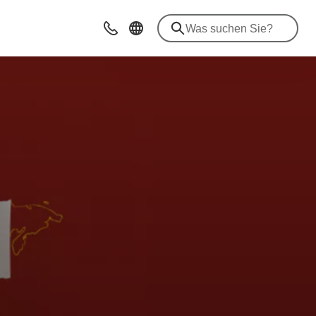
Kontakt