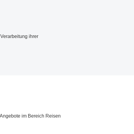
erarbeitung ihrer
 Angebote im Bereich Reisen