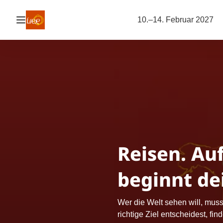
Navigation öffnen
10.–14. Februar 2027
Reisen. Auf
beginnt de
Wer die Welt sehen will, muss
richtige Ziel entscheidest, fi