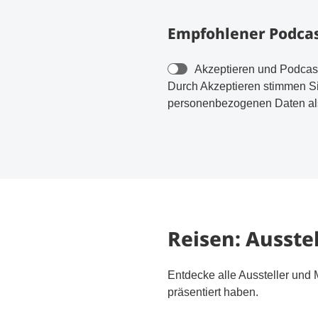
Empfohlener Podcas
Akzeptieren und Podcas
Durch Akzeptieren stimmen S
personenbezogenen Daten als
Reisen: Ausste
Entdecke alle Aussteller und 
präsentiert haben.