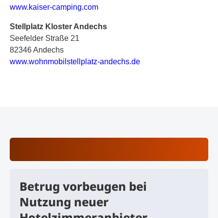
www.kaiser-camping.com
Stellplatz Kloster Andechs
Seefelder Straße 21
82346 Andechs
www.wohnmobilstellplatz-andechs.de
Betrug vorbeugen bei
Nutzung neuer
Hotelzimmeranbieter