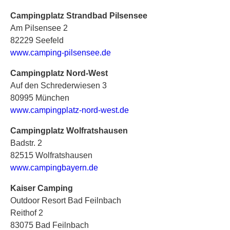
Campingplatz Strandbad Pilsensee
Am Pilsensee 2
82229 Seefeld
www.camping-pilsensee.de
Campingplatz Nord-West
Auf den Schrederwiesen 3
80995 München
www.campingplatz-nord-west.de
Campingplatz Wolfratshausen
Badstr. 2
82515 Wolfratshausen
www.campingbayern.de
Kaiser Camping
Outdoor Resort Bad Feilnbach
Reithof 2
83075 Bad Feilnbach