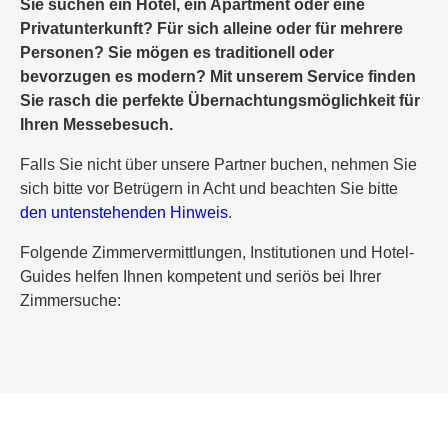
Sie suchen ein Hotel, ein Apartment oder eine
Privatunterkunft? Für sich alleine oder für mehrere
Personen? Sie mögen es traditionell oder
bevorzugen es modern? Mit unserem Service finden
Sie rasch die perfekte Übernachtungsmöglichkeit für
Ihren Messebesuch.
Falls Sie nicht über unsere Partner buchen, nehmen Sie
sich bitte vor Betrügern in Acht und beachten Sie bitte
den untenstehenden Hinweis
.
Folgende Zimmervermittlungen, Institutionen und Hotel-
Guides helfen Ihnen kompetent und seriös bei Ihrer
Zimmersuche: