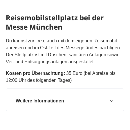
Reisemobilstellplatz bei der
Messe München
Du kannst zur f.re.e auch mit dem eigenen Reisemobil
anreisen und im Ost-Teil des Messegeländes nächtigen.
Der Stellplatz ist mit Duschen, sanitären Anlagen sowie
Ver- und Entsorgungsanlagen ausgestattet.
Kosten pro Übernachtung:
35 Euro (bei Abreise bis
12:00 Uhr des folgenden Tages)
Weitere Informationen