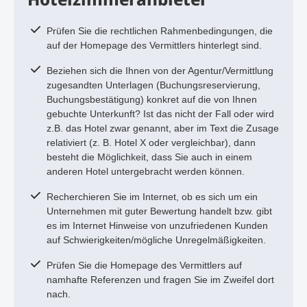
Prüfen Sie die rechtlichen Rahmenbedingungen, die
auf der Homepage des Vermittlers hinterlegt sind.
Beziehen sich die Ihnen von der Agentur/Vermittlung
zugesandten Unterlagen (Buchungsreservierung,
Buchungsbestätigung) konkret auf die von Ihnen
gebuchte Unterkunft? Ist das nicht der Fall oder wird
z.B. das Hotel zwar genannt, aber im Text die Zusage
relativiert (z. B. Hotel X oder vergleichbar), dann
besteht die Möglichkeit, dass Sie auch in einem
anderen Hotel untergebracht werden können.
Recherchieren Sie im Internet, ob es sich um ein
Unternehmen mit guter Bewertung handelt bzw. gibt
es im Internet Hinweise von unzufriedenen Kunden
auf Schwierigkeiten/mögliche Unregelmäßigkeiten.
Prüfen Sie die Homepage des Vermittlers auf
namhafte Referenzen und fragen Sie im Zweifel dort
nach.