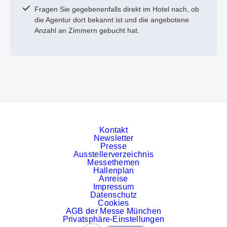
Fragen Sie gegebenenfalls direkt im Hotel nach, ob
die Agentur dort bekannt ist und die angebotene
Anzahl an Zimmern gebucht hat.
Kontakt
Newsletter
Presse
Ausstellerverzeichnis
Messethemen
Hallenplan
Anreise
Impressum
Datenschutz
Cookies
AGB der Messe München
Privatsphäre-Einstellungen