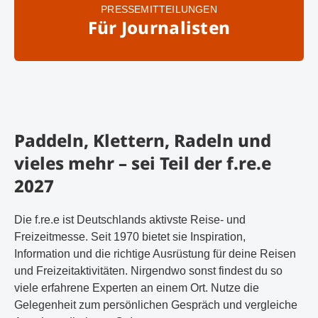
PRESSEMITTEILUNGEN
Für Journalisten
Paddeln, Klettern, Radeln und
vieles mehr – sei Teil der f.re.e
2027
Die f.re.e ist Deutschlands aktivste Reise- und
Freizeitmesse. Seit 1970 bietet sie Inspiration,
Information und die richtige Ausrüstung für deine Reisen
und Freizeitaktivitäten. Nirgendwo sonst findest du so
viele erfahrene Experten an einem Ort. Nutze die
Gelegenheit zum persönlichen Gespräch und vergleiche