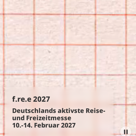
f.re.e 2027
Deutschlands aktivste Reise-
und Freizeitmesse
10.-14. Februar 2027