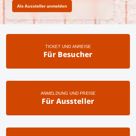
Als Aussteller anmelden
TICKET UND ANREISE
Für Besucher
ANMELDUNG UND PREISE
Für Aussteller